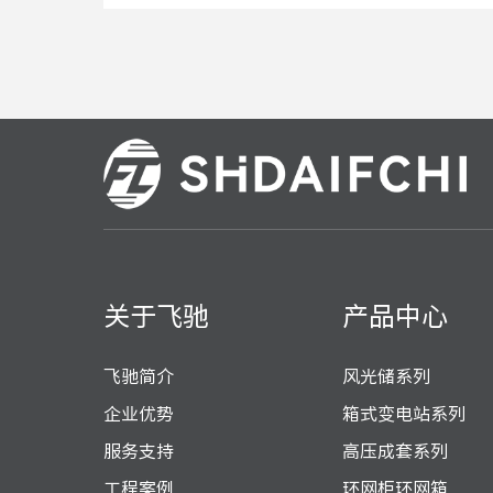
关于飞驰
产品中心
飞驰简介
风光储系列
企业优势
箱式变电站系列
服务支持
高压成套系列
工程案例
环网柜环网箱