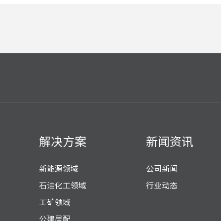
解决方案
新闻资讯
新能源领域
公司新闻
石油化工领域
行业动态
工矿领域
公建居配