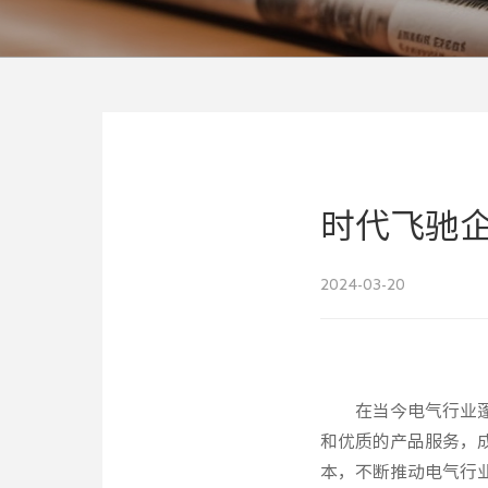
时代飞驰
2024-03-20
在当今电气行业
和优质的产品服务，
本，不断推动电气行