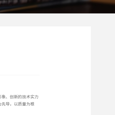
形象、创新的技术实力
为先导，以质量为根