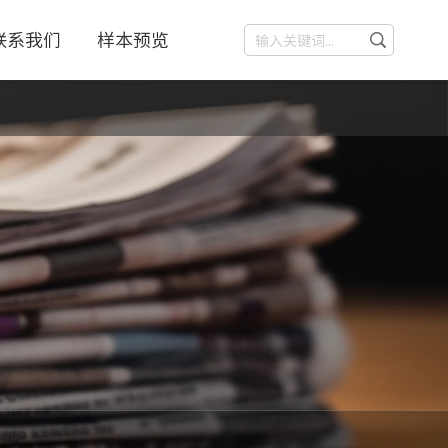
联系我们
样本预览