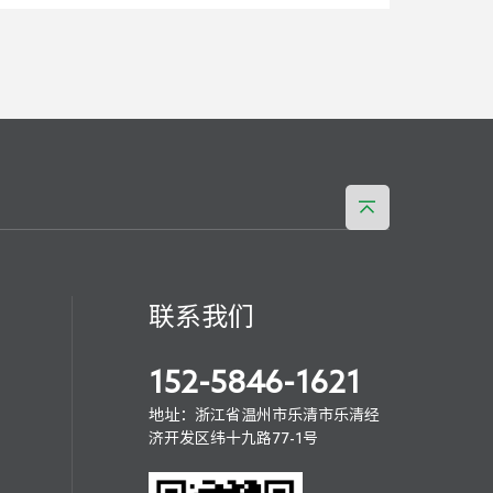
联系我们
152-5846-1621
地址：浙江省温州市乐清市乐清经
济开发区纬十九路77-1号