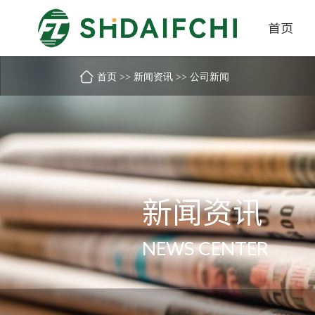
首页
首页
新闻资讯
公司新闻
>>
>>
新闻资讯
NEWS CENTER