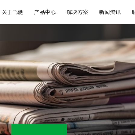
关于飞驰
产品中心
解决方案
新闻资讯