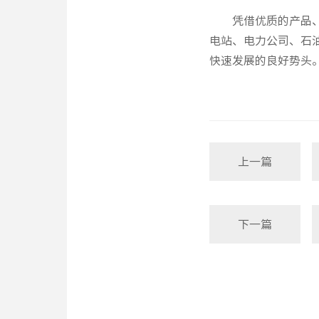
凭借优质的产品
电站、电力公司、石
快速发展的良好势头
上一篇
下一篇