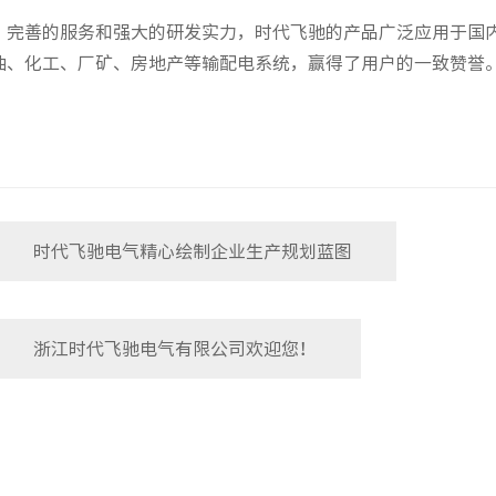
、完善的服务和强大的研发实力，时代飞驰的产品广泛应用于国
油、化工、厂矿、房地产等输配电系统，赢得了用户的一致赞誉
。
时代飞驰电气精心绘制企业生产规划蓝图
浙江时代飞驰电气有限公司欢迎您！