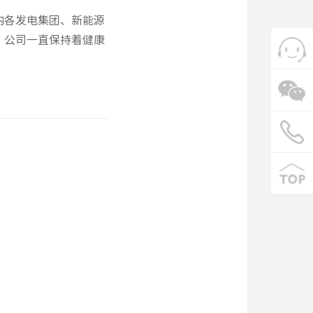
内各发电集团、新能源
。公司一直保持着健康