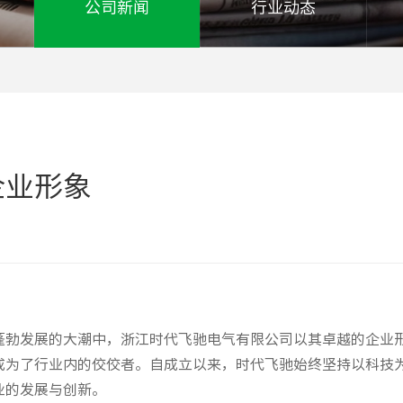
公司新闻
行业动态
企业形象
蓬勃发展的大潮中，浙江时代飞驰电气有限公司以其卓越的企业
成为了行业内的佼佼者。自成立以来，时代飞驰始终坚持以科技
业的发展与创新。